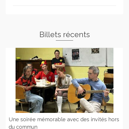
Billets récents
Une soirée mémorable avec des invités hors
du commun