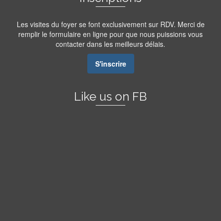
Les visites du foyer se font exclusivement sur RDV. Merci de
remplir le formulaire en ligne pour que nous puissions vous
contacter dans les meilleurs délais.
S'inscrire
Like us on FB