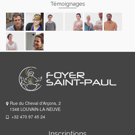
Témoignages
Rue du Cheval d'Arçons, 2
1348 LOUVAIN-LA-NEUVE
+32 470 97 45 24
Inscriptions