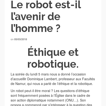
Le robot est-il
l’avenir de
l’homme ?
on
05/03/2018
Éthique et
robotique.
La soirée du lundi 5 mars nous a donné l’occasion
d’accueillir Dominique Lambert, professeur aux Facultés
de Namur, qui nous a parlé de l’éthique et la robotique.
Un robot peut-il être moral ? Les questions d’éthique
sont fréquemment posées à l’Église dans le cadre de
son action diplomatique notamment (ONU…). Son
propos a commencé par s’intéresser à la question des