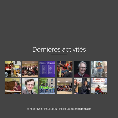
Dernières activités
© Foyer Saint-Paul 2026 -
Politique de confidentialité