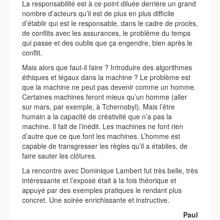
La responsabilité est à ce point diluée derrière un grand
nombre d’acteurs qu’il est de plus en plus difficile
d’établir qui est le responsable, dans le cadre de procès,
de conflits avec les assurances, le problème du temps
qui passe et des oublis que ça engendre, bien après le
conflit.
Mais alors que faut-il faire ? Introduire des algorithmes
éthiques et légaux dans la machine ? Le problème est
que la machine ne peut pas devenir comme un homme.
Certaines machines feront mieux qu’un homme (aller
sur mars, par exemple, à Tchernobyl). Mais l’être
humain a la capacité de créativité que n’a pas la
machine. Il fait de l’inédit. Les machines ne font rien
d’autre que ce que font les machines. L’homme est
capable de transgresser les règles qu’il a établies, de
faire sauter les clôtures.
La rencontre avec Dominique Lambert fut très belle, très
intéressante et l’exposé était à la fois théorique et
appuyé par des exemples pratiques le rendant plus
concret. Une soirée enrichissante et instructive.
Paul