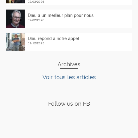
02/03/2026
Dieu a un meilleur plan pour nous
02/02/2026
Dieu répond à notre appel
01/12/2025
Archives
Voir tous les articles
Follow us on FB