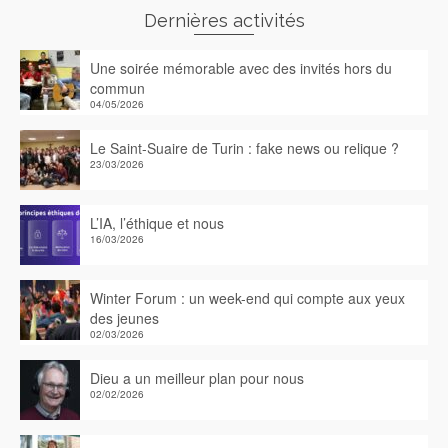
Dernières activités
Une soirée mémorable avec des invités hors du
commun
04/05/2026
Le Saint-Suaire de Turin : fake news ou relique ?
23/03/2026
L’IA, l’éthique et nous
16/03/2026
Winter Forum : un week-end qui compte aux yeux
des jeunes
02/03/2026
Dieu a un meilleur plan pour nous
02/02/2026