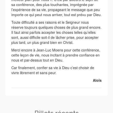
sa conférence, des plus touchantes, imprégnée par
l’expérience de sa vie, propageant le message que peu
importe ce qui peut nous arriver, tout est prévu par Dieu.
Toute difficulté a ses raisons et le Seigneur nous
réserve toujours quelques choses de plus grand encore.
Il faut ainsi parfois accepter les choses telles qu’elles
sont, aussi difficile soit-il de lâcher prise, pour accepter
plus tard, un plus grand bien en Christ.
Merci encore à Jean-Luc Moens pour cette conférence,
cette leçon de vie, nous incitant à prendre confiance en
nous et par-dessus tout en Dieu.
Car finalement, confier sa vie à Dieu c’est choisir de
vivre librement et sans peur.
Aloïs