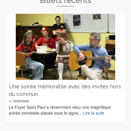
Billets récents
Une soirée mémorable avec des invités hors
du commun
on
04/05/2026
Le Foyer Saint Paul a récemment vécu une magnifique
soirée conviviale placée sous le signe...
Lire la suite