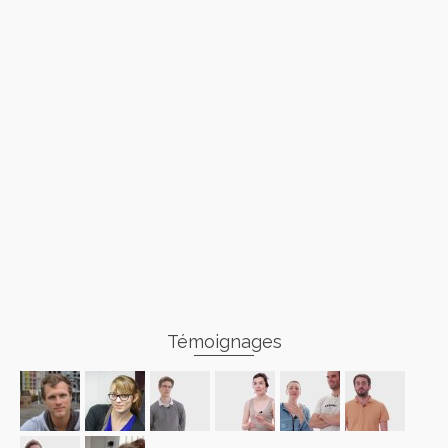
Témoignages