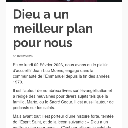
Dieu a un
meilleur plan
pour nous
on
02/02/2026
En ce lundi 02 Février 2026, nous avons eu le plaisir
d’accueillir Jean-Luc Moens, engagé dans la
communauté de l’Emmanuel depuis la fin des années
1970.
Il est l’auteur de nombreux livres sur l’évangélisation et
a rédigé des neuvaines pour divers sujets tels que la
famille, Marie, ou le Sacré Coeur. Il est aussi l’auteur de
podcasts sur les saints.
Mais avant tout il est porteur d’une histoire forte, teintée
de l’Esprit Saint, et de la leçon suivante : « Dieu a un
meilleur plan pour nous ». C’est par ailleurs le sujet de