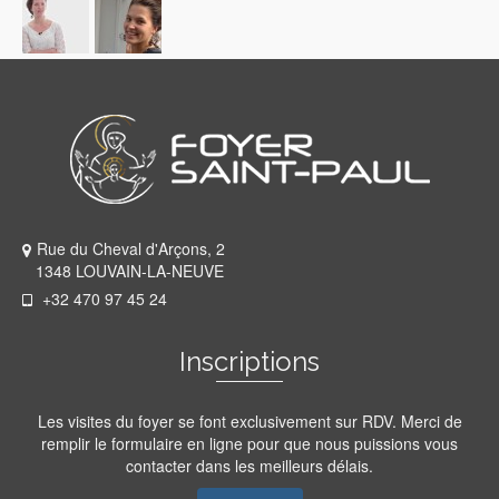
Rue du Cheval d'Arçons, 2
1348 LOUVAIN-LA-NEUVE
+32 470 97 45 24
Inscriptions
Les visites du foyer se font exclusivement sur RDV. Merci de
remplir le formulaire en ligne pour que nous puissions vous
contacter dans les meilleurs délais.