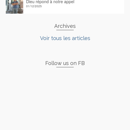
Dieu répond à notre appel
01/12/2025
Archives
Voir tous les articles
Follow us on FB