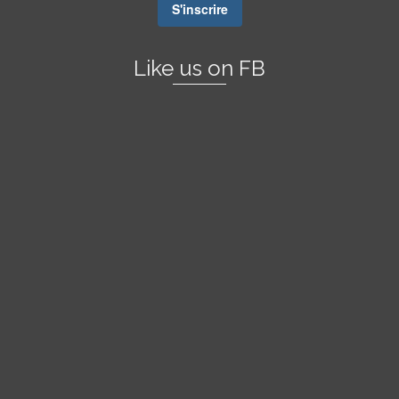
S'inscrire
Like us on FB