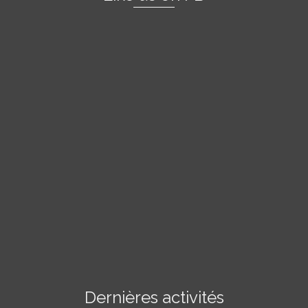
Dernières activités