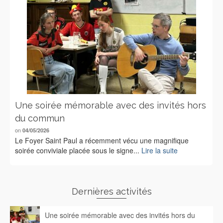
Une soirée mémorable avec des invités hors
du commun
on
04/05/2026
Le Foyer Saint Paul a récemment vécu une magnifique
soirée conviviale placée sous le signe...
Lire la suite
Dernières activités
Une soirée mémorable avec des invités hors du