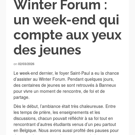
Winter Forum :
un week-end qui
compte aux yeux
des jeunes
on
02/03/2026
Le week-end dernier, le foyer Saint-Paul a eu la chance
d’assister au Winter Forum. Pendant quelques jours,
des centaines de jeunes se sont retrouvés à Banneux
pour vivre un moment de rencontre, de foi et de
partage.
Dès le début, l’ambiance était très chaleureuse. Entre
les temps de prière, les enseignements et les
discussions, chacun pouvait réfléchir à sa foi tout en
rencontrant d’autres étudiants venus d’un peu partout
en Belgique. Nous avons aussi profité des pauses pour