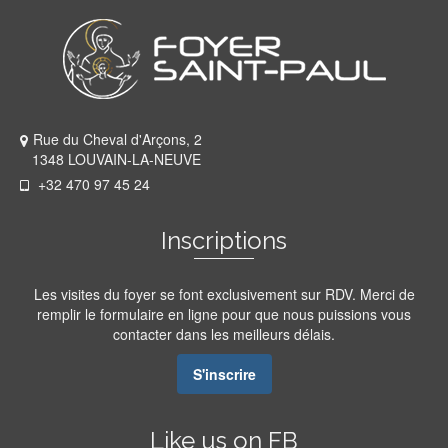
Rue du Cheval d'Arçons, 2
1348 LOUVAIN-LA-NEUVE
+32 470 97 45 24
Inscriptions
Les visites du foyer se font exclusivement sur RDV. Merci de
remplir le formulaire en ligne pour que nous puissions vous
contacter dans les meilleurs délais.
S'inscrire
Like us on FB