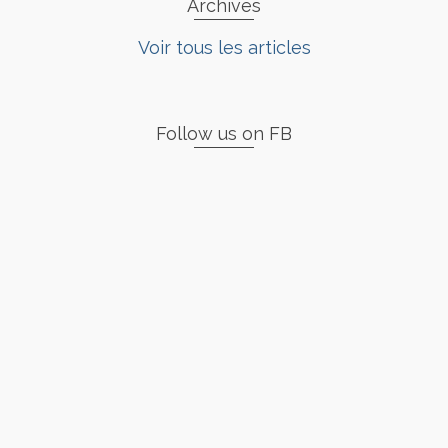
Archives
Voir tous les articles
Follow us on FB