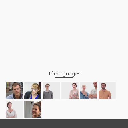
Témoignages