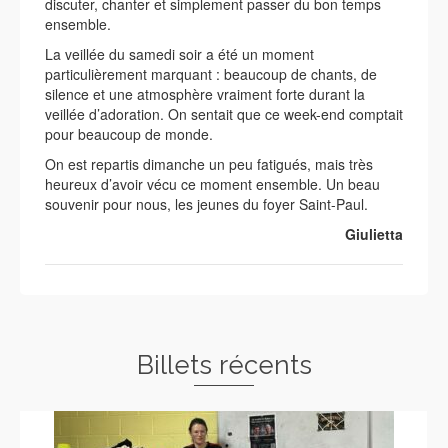
discuter, chanter et simplement passer du bon temps
ensemble.
La veillée du samedi soir a été un moment
particulièrement marquant : beaucoup de chants, de
silence et une atmosphère vraiment forte durant la
veillée d’adoration. On sentait que ce week-end comptait
pour beaucoup de monde.
On est repartis dimanche un peu fatigués, mais très
heureux d’avoir vécu ce moment ensemble. Un beau
souvenir pour nous, les jeunes du foyer Saint-Paul.
Giulietta
Billets récents