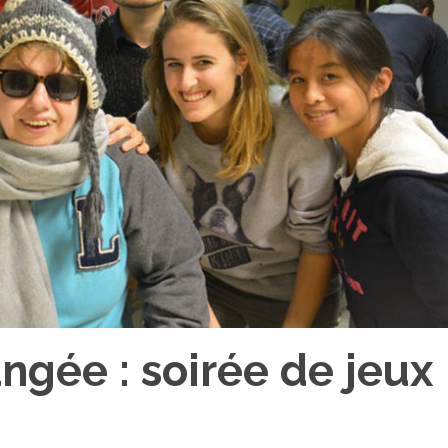
ngée : soirée de jeux