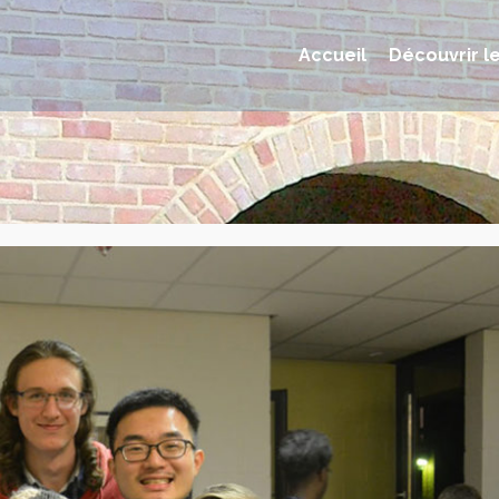
Accueil
Découvrir l