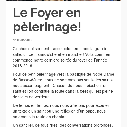
Le Foyer en
pèlerinage!
on
06/05/2019
Cloches qui sonnent, rassemblement dans la grande
salle, un petit sandwiche et en marche ! Voilà comment
commence notre dernière soirée du foyer de l’année
2018-2019.
Pour ce petit pèlerinage vers la basilique de Notre Dame
de Basse-Wavre, nous ne sommes pas seuls, les saints
nous accompagnent ! Chacun de nous « pioche » un
saint et l’on continue la route dans la forêt qui est pleine
de vie et de verdeur.
De temps en temps, nous nous arrêtons pour écouter
un texte d’un saint ou une réflexion d’un pape, nous
entamons la route en chantant.
Un sanglier, de fous rires, des conversations profondes,