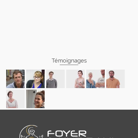
Témoignages