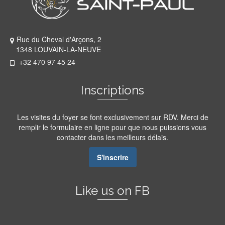
Rue du Cheval d'Arçons, 2
1348 LOUVAIN-LA-NEUVE
+32 470 97 45 24
Inscriptions
Les visites du foyer se font exclusivement sur RDV. Merci de
remplir le formulaire en ligne pour que nous puissions vous
contacter dans les meilleurs délais.
S'inscrire
Like us on FB