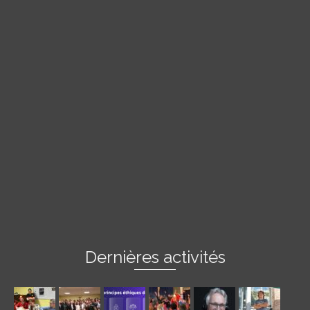
Dernières activités