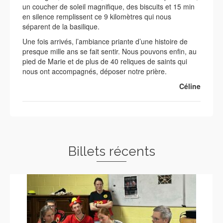
un coucher de soleil magnifique, des biscuits et 15 min
en silence remplissent ce 9 kilomètres qui nous
séparent de la basilique.
Une fois arrivés, l’ambiance priante d’une histoire de
presque mille ans se fait sentir. Nous pouvons enfin, au
pied de Marie et de plus de 40 reliques de saints qui
nous ont accompagnés, déposer notre prière.
Céline
Billets récents