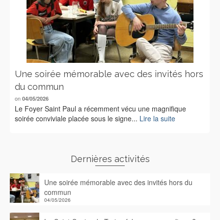
Une soirée mémorable avec des invités hors
du commun
on
04/05/2026
Le Foyer Saint Paul a récemment vécu une magnifique
soirée conviviale placée sous le signe...
Lire la suite
Dernières activités
Une soirée mémorable avec des invités hors du
commun
04/05/2026