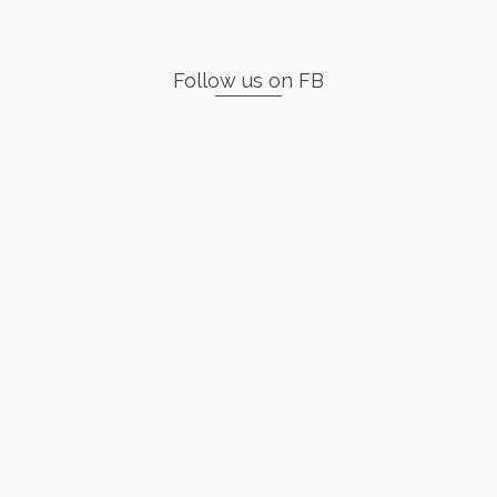
Follow us on FB