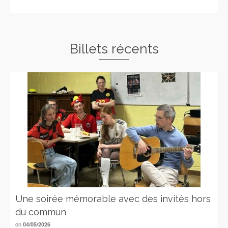
Billets récents
Une soirée mémorable avec des invités hors
du commun
on
04/05/2026