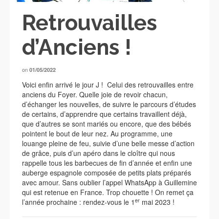
Retrouvailles
d’Anciens !
on
01/05/2022
Voici enfin arrivé le jour J ! Celui des retrouvailles entre
anciens du Foyer. Quelle joie de revoir chacun,
d’échanger les nouvelles, de suivre le parcours d’études
de certains, d’apprendre que certains travaillent déjà,
que d’autres se sont mariés ou encore, que des bébés
pointent le bout de leur nez. Au programme, une
louange pleine de feu, suivie d’une belle messe d’action
de grâce, puis d’un apéro dans le cloître qui nous
rappelle tous les barbecues de fin d’année et enfin une
auberge espagnole composée de petits plats préparés
avec amour. Sans oublier l’appel WhatsApp à Guillemine
qui est retenue en France. Trop chouette ! On remet ça
er
l’année prochaine : rendez-vous le 1
mai 2023 !