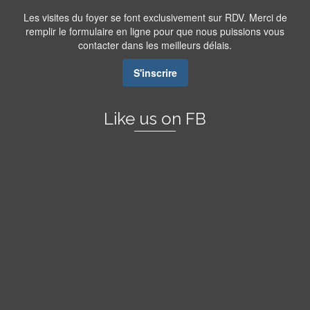
Les visites du foyer se font exclusivement sur RDV. Merci de
remplir le formulaire en ligne pour que nous puissions vous
contacter dans les meilleurs délais.
S'inscrire
Like us on FB