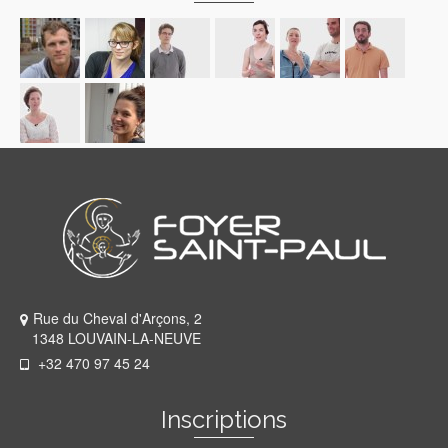
Rue du Cheval d'Arçons, 2
1348 LOUVAIN-LA-NEUVE
+32 470 97 45 24
Inscriptions