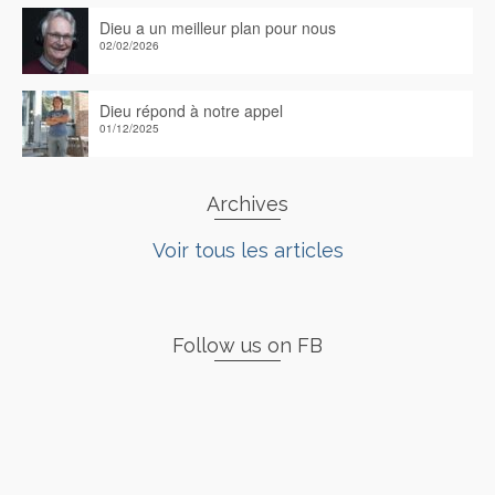
Dieu a un meilleur plan pour nous
02/02/2026
Dieu répond à notre appel
01/12/2025
Archives
Voir tous les articles
Follow us on FB