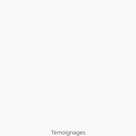
Témoignages