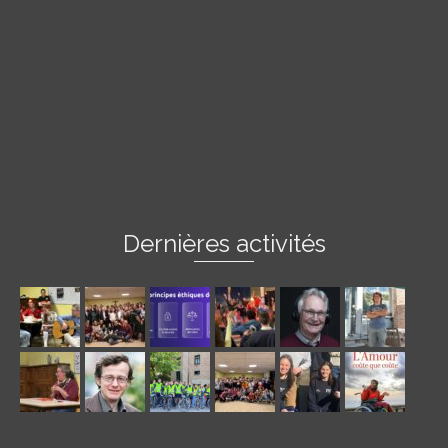
Dernières activités