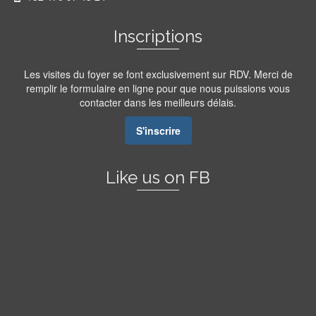
Inscriptions
Les visites du foyer se font exclusivement sur RDV. Merci de
remplir le formulaire en ligne pour que nous puissions vous
contacter dans les meilleurs délais.
S'inscrire
Like us on FB