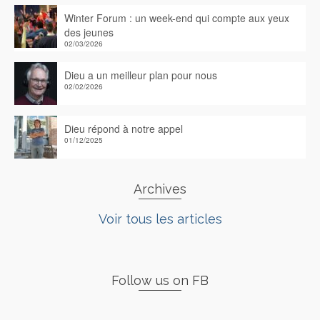
Winter Forum : un week-end qui compte aux yeux
des jeunes
02/03/2026
Dieu a un meilleur plan pour nous
02/02/2026
Dieu répond à notre appel
01/12/2025
Archives
Voir tous les articles
Follow us on FB