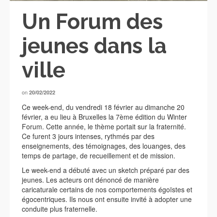
Un Forum des
jeunes dans la
ville
on
20/02/2022
Ce week-end, du vendredi 18 février au dimanche 20
février, a eu lieu à Bruxelles la 7ème édition du Winter
Forum. Cette année, le thème portait sur la fraternité.
Ce furent 3 jours intenses, rythmés par des
enseignements, des témoignages, des louanges, des
temps de partage, de recueillement et de mission.
Le week-end a débuté avec un sketch préparé par des
jeunes. Les acteurs ont dénoncé de manière
caricaturale certains de nos comportements égoïstes et
égocentriques. Ils nous ont ensuite invité à adopter une
conduite plus fraternelle.