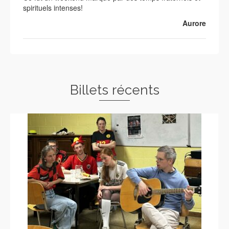
spirituels intenses!
Aurore
Billets récents