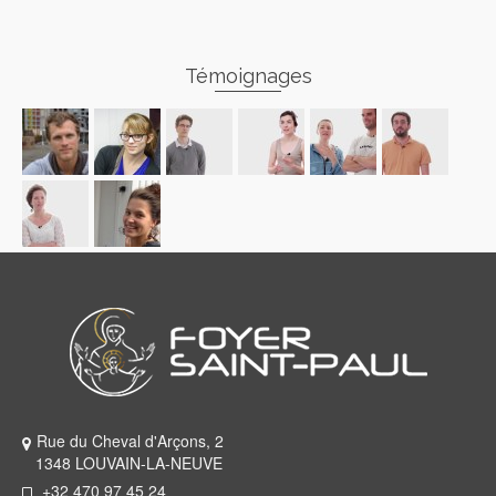
Témoignages
Rue du Cheval d'Arçons, 2
1348 LOUVAIN-LA-NEUVE
+32 470 97 45 24