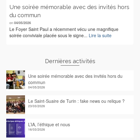
Une soirée mémorable avec des invités hors
du commun
on
04/05/2026
Le Foyer Saint Paul a récemment vécu une magnifique
soirée conviviale placée sous le signe...
Lire la suite
Dernières activités
Une soirée mémorable avec des invités hors du
commun
04/05/2026
Le Saint-Suaire de Turin : fake news ou relique ?
23/03/2026
L’IA, l’éthique et nous
16/03/2026